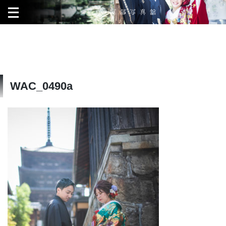
WAC_0490a