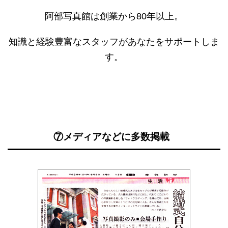
阿部写真館は創業から80年以上。
知識と経験豊富なスタッフがあなたをサポートしま
す。
⑦メディアなどに多数掲載