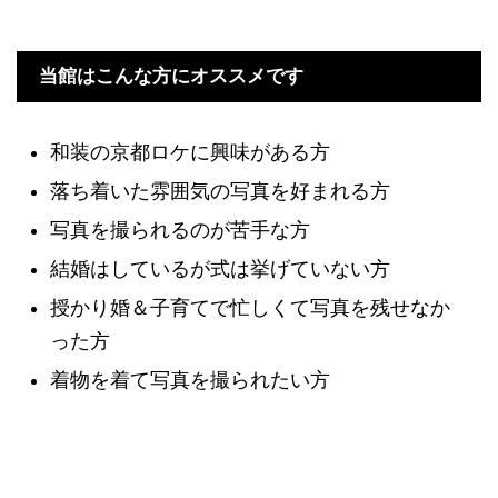
当館はこんな方にオススメです
和装の京都ロケに興味がある方
落ち着いた雰囲気の写真を好まれる方
写真を撮られるのが苦手な方
結婚はしているが式は挙げていない方
授かり婚＆子育てで忙しくて写真を残せなか
った方
着物を着て写真を撮られたい方