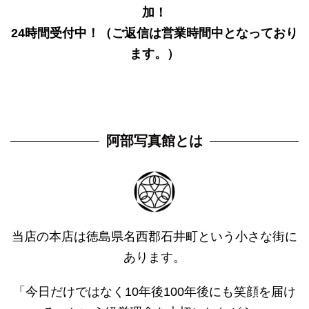
加！
24時間受付中！（ご返信は営業時間中となっており
ます。）
阿部写真館とは
当店の本店は徳島県名西郡石井町という小さな街に
あります。
「今日だけではなく10年後100年後にも笑顔を届け