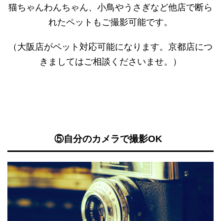
猫ちゃんわんちゃん、小鳥やうさぎなど他店で断ら
れたペットもご撮影可能です。
（大阪店がペット対応可能になります。京都店につ
きましてはご相談くださいませ。）
⑤自分のカメラで撮影OK