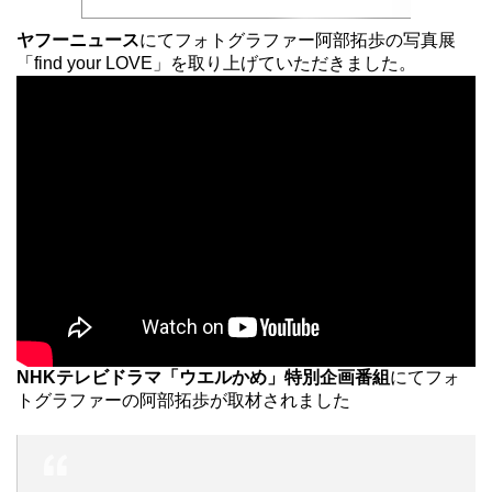
ヤフーニュース
にてフォトグラファー阿部拓歩の写真展
「find your LOVE」を取り上げていただきました。
NHKテレビドラマ「ウエルかめ」特別企画番組
にてフォ
トグラファーの阿部拓歩が取材されました