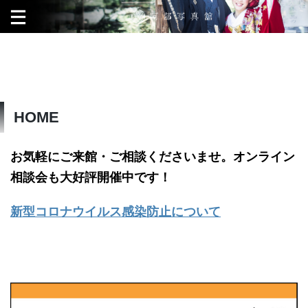
HOME
お気軽にご来館・ご相談くださいませ。オンライン
相談会も大好評開催中です！
新型コロナウイルス感染防止について