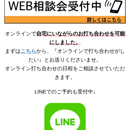
オンラインで
自宅にいながらのお打ち合わせを可能
にしました。
まずは
こちら
から、『オンラインで打ち合わせがし
たい』とお送りくださいませ。
オンライン打ち合わせの日程をご相談させていただ
きます。
LINEでのご予約も受付中↓