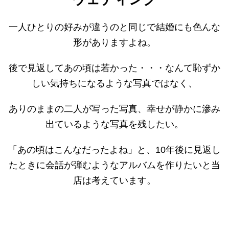
一人ひとりの好みが違うのと同じで結婚にも色んな
形がありますよね。
後で見返してあの頃は若かった・・・なんて恥ずか
しい気持ちになるような写真ではなく、
ありのままの二人が写った写真、幸せが静かに滲み
出ているような写真を残したい。
「あの頃はこんなだったよね」と、10年後に見返し
たときに会話が弾むようなアルバムを作りたいと当
店は考えています。