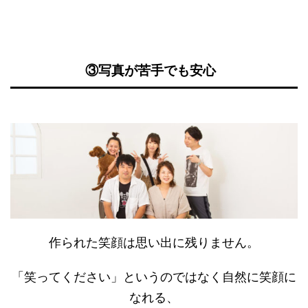
③写真が苦手でも安心
作られた笑顔は思い出に残りません。
「笑ってください」というのではなく自然に笑顔に
なれる、