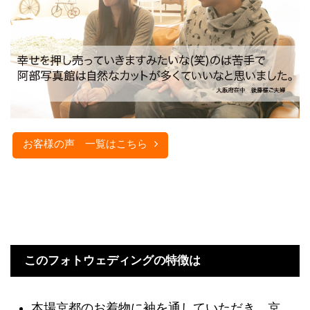
お客様の声 一覧はこちら
このフォトウェディングの特徴は
本場京都のお着物に袖を通していただき、京