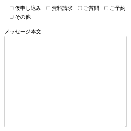
仮申し込み
資料請求
ご質問
ご予約
その他
メッセージ本文