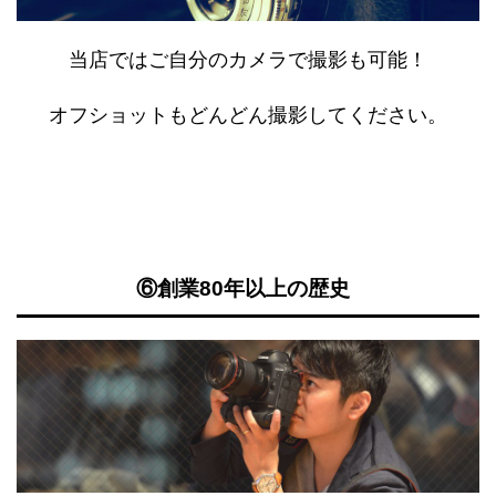
当店ではご自分のカメラで撮影も可能！
オフショットもどんどん撮影してください。
⑥創業80年以上の歴史