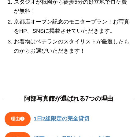
スタジオが祇園から徒歩5分の好立地でロケ費
が無料！
京都店オープン記念のモニタープラン！お写真
をHP、SNSに掲載させていただきます。
お着物はベテランのスタイリストが厳選したも
のからお選びいただきます！
阿部写真館が選ばれる7つの理由
1日2組限定の完全貸切
理由❶