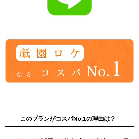
このプランがコスパNo,1の理由は？