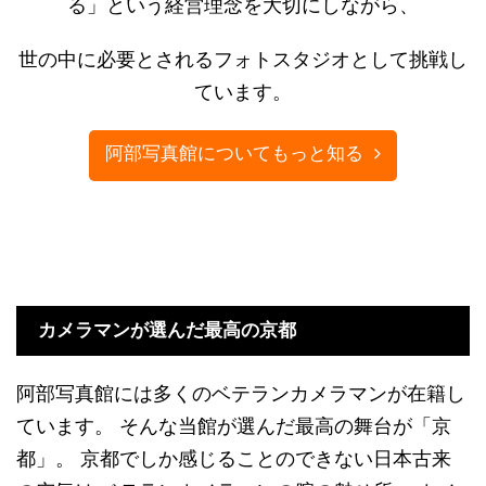
る」という経営理念を大切にしながら、
世の中に必要とされるフォトスタジオとして挑戦し
ています。
阿部写真館についてもっと知る
カメラマンが選んだ最高の京都
阿部写真館には多くのベテランカメラマンが在籍し
ています。 そんな当館が選んだ最高の舞台が「京
都」。 京都でしか感じることのできない日本古来