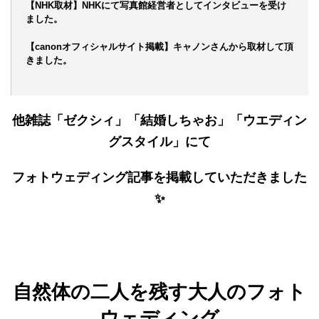
【NHK取材】NHKにて写真館経営者としてインタビューを受け
ました。
【canonオフィシャルサイト掲載】キャノンさんから取材して頂
きました。
他雑誌「ゼクシィ」「結婚しちゃお」「ウエディン
グスタイル」にて
フォトウェディング記事を掲載していただきました
✨
自然体の二人を残す大人のフォト
ウェディング