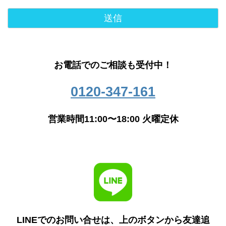
お電話でのご相談も受付中！
0120-347-161
営業時間11:00〜18:00 火曜定休
LINEでのお問い合せは、上のボタンから友達追