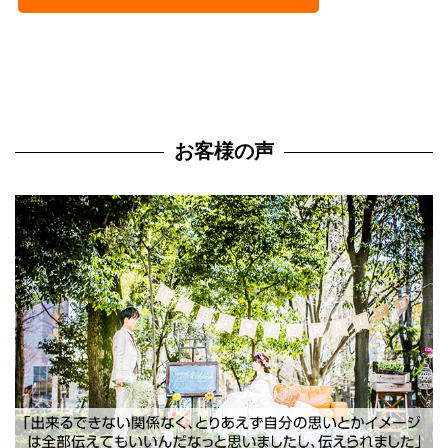
お客様の声