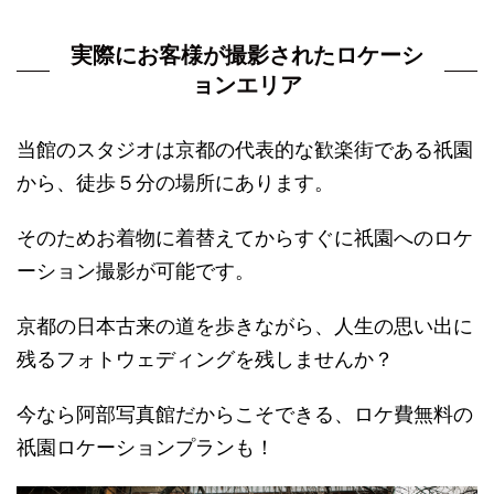
実際にお客様が撮影されたロケーシ
ョンエリア
当館のスタジオは京都の代表的な歓楽街である祇園
から、徒歩５分の場所にあります。
そのためお着物に着替えてからすぐに祇園へのロケ
ーション撮影が可能です。
京都の日本古来の道を歩きながら、人生の思い出に
残るフォトウェディングを残しませんか？
今なら阿部写真館だからこそできる、ロケ費無料の
祇園ロケーションプランも！