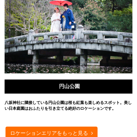
円山公園
八坂神社に隣接している円山公園は桜も紅葉も楽しめるスポット。美し
い日本庭園はおふたりを引き立てる絶好のロケーションです。
ロケーションエリアをもっと見る