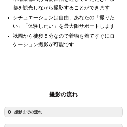
都を観光しながら撮影することができます
シチュエーションは自由、あなたの「撮りた
い」「体験したい」を最大限サポートします
祇園から徒歩５分なので着物を着てすぐにロ
ケーション撮影が可能です
撮影の流れ
撮影までの流れ
step
1