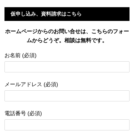
仮申し込み、資料請求はこちら
ホームページからのお問い合せは、こちらのフォー
ムからどうぞ。相談は無料です。
お名前 (必須)
メールアドレス (必須)
電話番号 (必須)