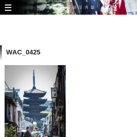
WAC_0425